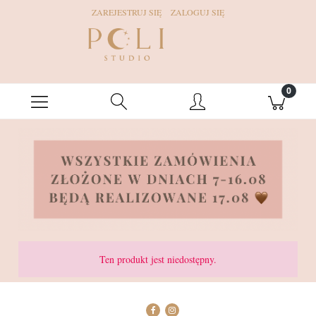
ZAREJESTRUJ SIĘ
ZALOGUJ SIĘ
Ten produkt jest niedostępny.