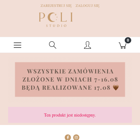
ZAREJESTRUJ SIĘ
ZALOGUJ SIĘ
Ten produkt jest niedostępny.