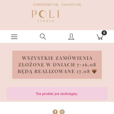
ZAREJESTRUJ SIĘ
ZALOGUJ SIĘ
Ten produkt jest niedostępny.