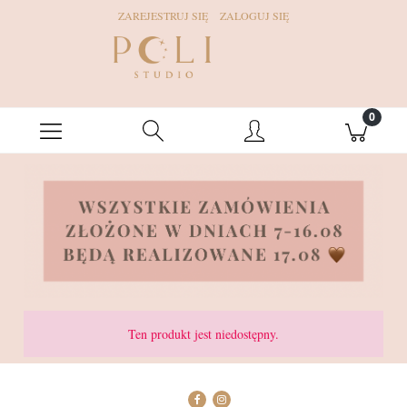
ZAREJESTRUJ SIĘ
ZALOGUJ SIĘ
Ten produkt jest niedostępny.