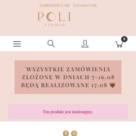
ZAREJESTRUJ SIĘ
ZALOGUJ SIĘ
Ten produkt jest niedostępny.