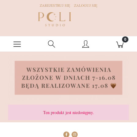
ZAREJESTRUJ SIĘ
ZALOGUJ SIĘ
Ten produkt jest niedostępny.