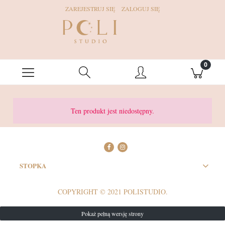
ZAREJESTRUJ SIĘ
ZALOGUJ SIĘ
Ten produkt jest niedostępny.
STOPKA
COPYRIGHT © 2021 POLISTUDIO.
Pokaż pełną wersję strony