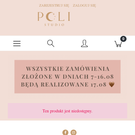
ZAREJESTRUJ SIĘ
ZALOGUJ SIĘ
Ten produkt jest niedostępny.