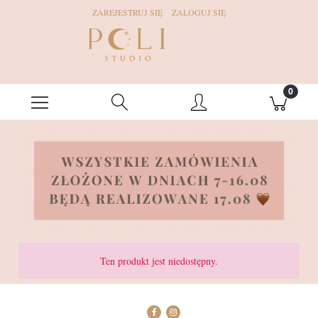
ZAREJESTRUJ SIĘ
ZALOGUJ SIĘ
Ten produkt jest niedostępny.